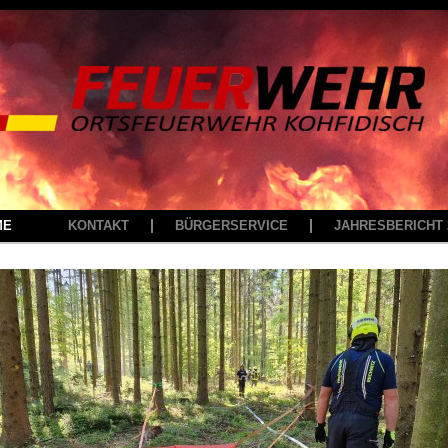
ME
KONTAKT
BÜRGERSERVICE
JAHRESBERICHT 